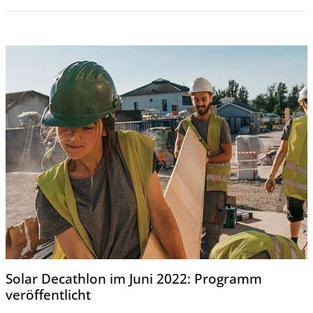
Solar Decathlon im Juni 2022: Programm
veröffentlicht