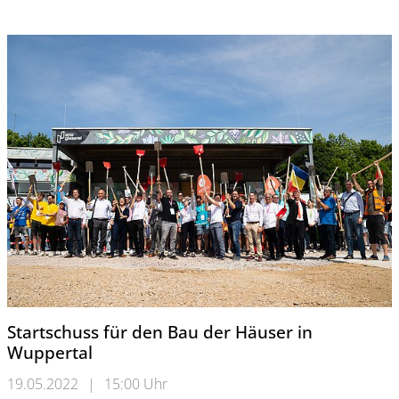
Startschuss für den Bau der Häuser in
Wuppertal
19.05.2022
|
15:00 Uhr