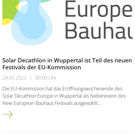
Solar Decathlon in Wuppertal ist Teil des neuen
Festivals der EU-Kommission
24.05.2022
|
00:00 Uhr
Die EU-Kommission hat das Eröffnungswochenende des
Solar Decathlon Europe in Wuppertal als Nebenevent des
New European Bauhaus Festivals ausgewählt.…
Solar Decathlon in Wuppertal ist Teil des neuen Festivals de