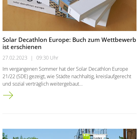
Solar Decathlon Europe: Buch zum Wettbewerb
ist erschienen
27.02.2023
|
09:30 Uhr
Im vergangenen Sommer hat der Solar Decathlon Europe
21/22 (SDE) gezeigt, wie Städte nachhaltig, kreislaufgerecht
und sozial verträglich weitergebaut…
Solar Decathlon Europe: Buch zum Wettbewerb ist erschiene