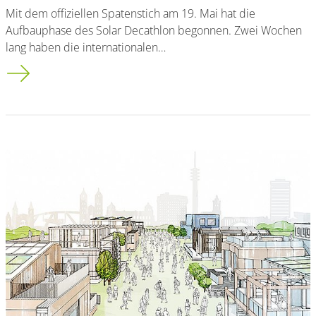
Mit dem offiziellen Spatenstich am 19. Mai hat die
Aufbauphase des Solar Decathlon begonnen. Zwei Wochen
lang haben die internationalen…
Startschuss für den Bau der Häuser in Wuppertal