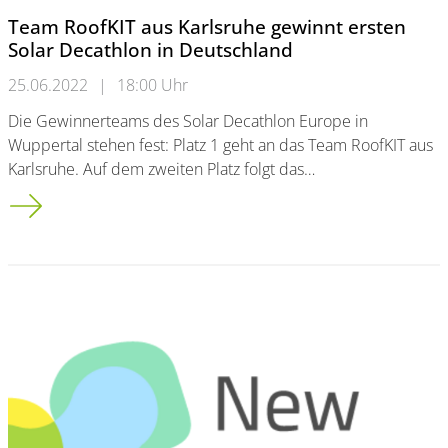
Team RoofKIT aus Karlsruhe gewinnt ersten
Solar Decathlon in Deutschland
25.06.2022
|
18:00 Uhr
Die Gewinnerteams des Solar Decathlon Europe in
Wuppertal stehen fest: Platz 1 geht an das Team RoofKIT aus
Karlsruhe. Auf dem zweiten Platz folgt das…
Team RoofKIT aus Karlsruhe gewinnt ersten Solar Decathlon i