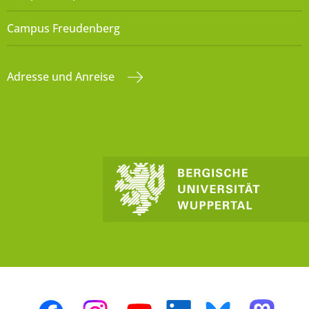
Campus Freudenberg
Adresse und Anreise