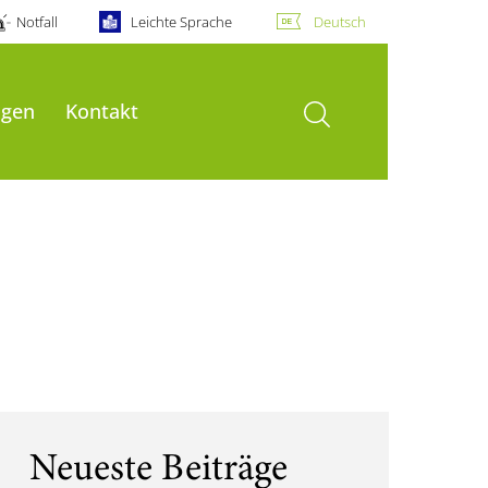
Notfall
Leichte Sprache
Deutsch
Suche öffnen
ngen
Kontakt
Neueste Beiträge