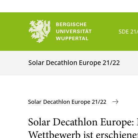
SDE 21
Solar Decathlon Europe 21/22
Solar Decathlon Europe 21/22
Solar Decathlon Europe
Wettbewerb ist erschiene