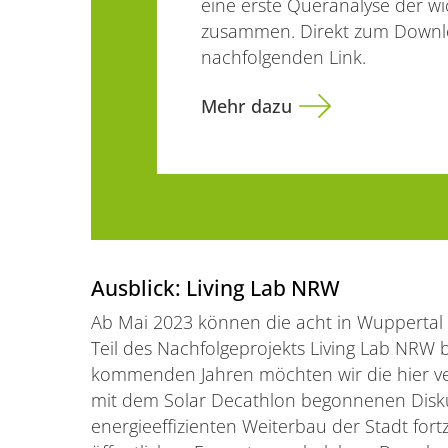
eine erste Queranalyse der w
zusammen. Direkt zum Downl
nachfolgenden Link.
Mehr dazu
Ausblick: Living Lab NRW
Ab Mai 2023 können die acht in Wuppertal
Teil des Nachfolgeprojekts Living Lab NRW b
kommenden Jahren möchten wir die hier ve
mit dem Solar Decathlon begonnenen Disk
energieeffizienten Weiterbau der Stadt for