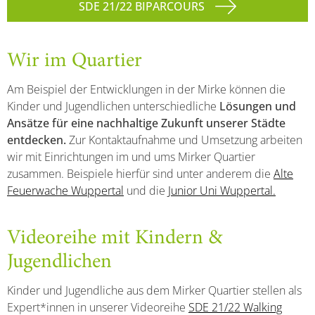
SDE 21/22 BIPARCOURS
Wir im Quartier
Am Beispiel der Entwicklungen in der Mirke können die
Kinder und Jugendlichen unterschiedliche
Lösungen und
Ansätze für eine nachhaltige Zukunft unserer Städte
entdecken.
Zur Kontaktaufnahme und Umsetzung arbeiten
wir mit Einrichtungen im und ums Mirker Quartier
zusammen. Beispiele hierfür sind unter anderem die
Alte
Feuerwache Wuppertal
und die
Junior Uni Wuppertal.
Videoreihe mit Kindern &
Jugendlichen
Kinder und Jugendliche aus dem Mirker Quartier stellen als
Expert*innen in unserer Videoreihe
SDE 21/22 Walking