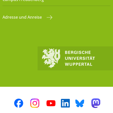
Adresse und Anreise