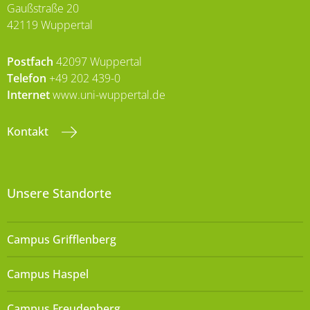
Gaußstraße 20
42119 Wuppertal
Postfach
42097 Wuppertal
Telefon
+49 202 439-0
Internet
www.uni-wuppertal.de
Kontakt
Unsere Standorte
Campus Grifflenberg
Campus Haspel
Campus Freudenberg