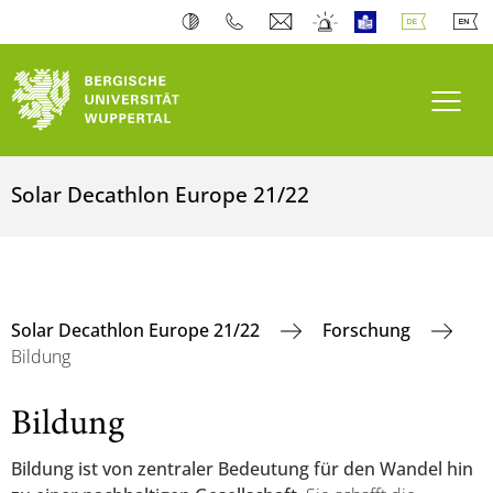
Navi
Solar Decathlon Europe 21/22
Solar Decathlon Europe 21/22
Forschung
Bildung
Bildung
Bildung ist von zentraler Bedeutung für den Wandel hin