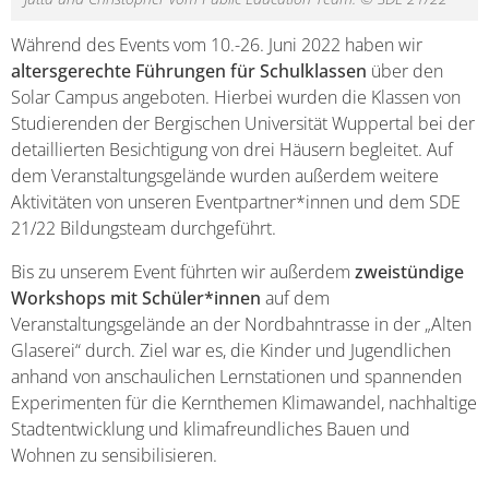
Während des Events vom 10.-26. Juni 2022 haben wir
altersgerechte Führungen für Schulklassen
über den
Solar Campus angeboten. Hierbei wurden die Klassen von
Studierenden der Bergischen Universität Wuppertal bei der
detaillierten Besichtigung von drei Häusern begleitet. Auf
dem Veranstaltungsgelände wurden außerdem weitere
Aktivitäten von unseren Eventpartner*innen und dem SDE
21/22 Bildungsteam durchgeführt.
Bis zu unserem Event führten wir außerdem
zweistündige
Workshops mit Schüler*innen
auf dem
Veranstaltungsgelände an der Nordbahntrasse in der „Alten
Glaserei“ durch. Ziel war es, die Kinder und Jugendlichen
anhand von anschaulichen Lernstationen und spannenden
Experimenten für die Kernthemen Klimawandel, nachhaltige
Stadtentwicklung und klimafreundliches Bauen und
Wohnen zu sensibilisieren.