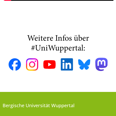
Weitere Infos über
#UniWuppertal:
Bergische Universität Wuppertal