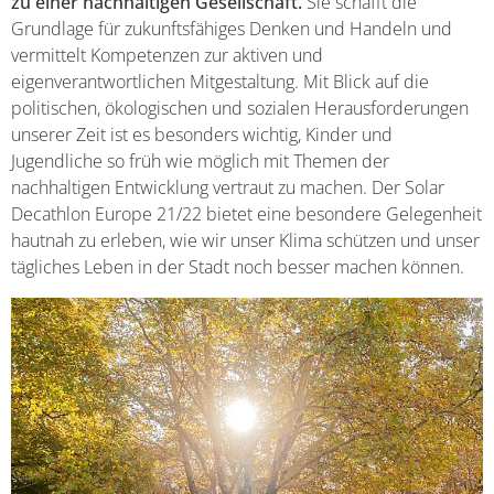
zu einer nachhaltigen Gesellschaft.
Sie schafft die
Grundlage für zukunftsfähiges Denken und Handeln und
vermittelt Kompetenzen zur aktiven und
eigenverantwortlichen Mitgestaltung. Mit Blick auf die
politischen, ökologischen und sozialen Herausforderungen
unserer Zeit ist es besonders wichtig, Kinder und
Jugendliche so früh wie möglich mit Themen der
nachhaltigen Entwicklung vertraut zu machen. Der Solar
Decathlon Europe 21/22 bietet eine besondere Gelegenheit
hautnah zu erleben, wie wir unser Klima schützen und unser
tägliches Leben in der Stadt noch besser machen können.