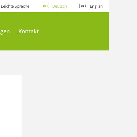
Leichte Sprache
Deutsch
English
ngen
Kontakt