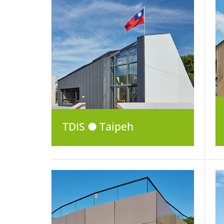
TDIS ● Taipeh