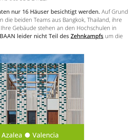
ten nur 16 Häuser besichtigt werden.
Auf Grund
n die beiden Teams aus Bangkok, Thailand, ihre
 Ihre Gebäude stehen an den Hochschulen in
AAN leider nicht Teil des
Zehnkampfs
um die
Azalea ● Valencia