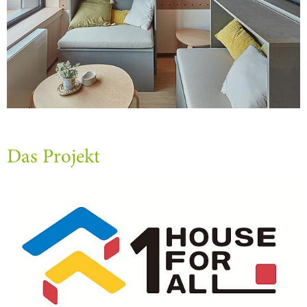
Das Projekt