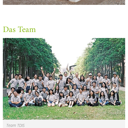
Das Team
Team TDIS