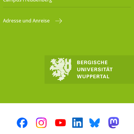
Adresse und Anreise