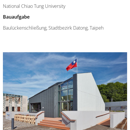
National Chiao Tung University
Bauaufgabe
Baulückenschließung, Stadtbezirk Datong, Taipeh