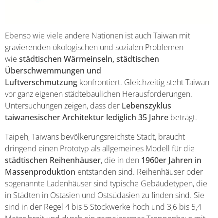
Ebenso wie viele andere Nationen ist auch Taiwan mit
gravierenden ökologischen und sozialen Problemen
wie
städtischen Wärmeinseln, städtischen
Überschwemmungen und
Luftverschmutzung
konfrontiert. Gleichzeitig steht Taiwan
vor ganz eigenen städtebaulichen Herausforderungen.
Untersuchungen zeigen, dass der
Lebenszyklus
taiwanesischer Architektur lediglich 35 Jahre
beträgt.
Taipeh, Taiwans bevölkerungsreichste Stadt, braucht
dringend einen Prototyp als allgemeines Modell für die
städtischen Reihenhäuser
, die in den
1960er Jahren in
Massenproduktion
entstanden sind. Reihenhäuser oder
sogenannte Ladenhäuser sind typische Gebäudetypen, die
in Städten in Ostasien und Ostsüdasien zu finden sind. Sie
sind in der Regel 4 bis 5 Stockwerke hoch und 3,6 bis 5,4