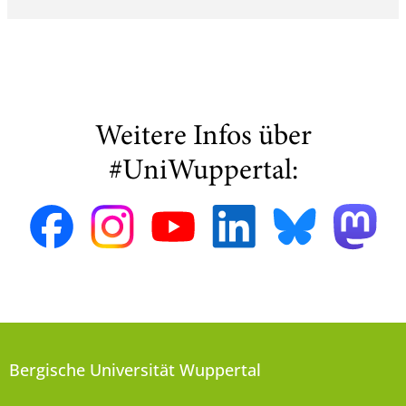
Weitere Infos über
#UniWuppertal:
Bergische Universität Wuppertal