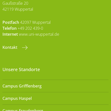
Gaußstraße 20
42119 Wuppertal
Postfach
42097 Wuppertal
Telefon
+49 202 439-0
Internet
www.uni-wuppertal.de
Kontakt
Unsere Standorte
Campus Grifflenberg
Campus Haspel
Campus Freudenberg