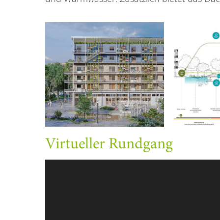
Virtueller Rundgang