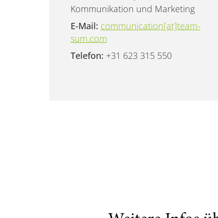
Kommunikation und Marketing
E-Mail:
communication[at]team-
sum.com
Telefon:
+31 623 315 550