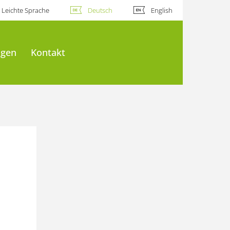
Leichte Sprache
Deutsch
English
ngen
Kontakt