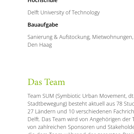
Delft University of Technology
Bauaufgabe
Sanierung & Aufstockung, Mietwohnungen,
Den Haag
Das Team
Team SUM (Symbiotic Urban Movement, dt.
Stadtbewegung) besteht aktuell aus 78 Stu
27 Ländern und 10 verschiedenen Fachric
Delft. Das Team wird von Angehörigen der T
von zahlreichen Sponsoren und Stakeholder