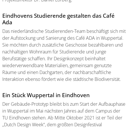
Eindhovens Studierende gestalten das Café
Ada
Das niederländische Studierenden-Team beschäftigt sich mit
der Aufstockung und Sanierung des Café ADA in Wuppertal.
Sie möchten durch zusätzliche Geschosse bezahlbaren und
nachhaltigen Wohnraum für Studierende und junge
Berufstätige schaffen. Ihr Designkonzept beinhaltet
wiederverwendbare Materialien, gemeinsam genutzte
Räume und einen Dachgarten, der nachbarschaftliche
Interaktion ebenso fördert wie die städtische Biodiversität.
Ein Stück Wuppertal in Eindhoven
Der Gebäude-Prototyp bleibt bis zum Start der Aufbauphase
in Wuppertal im Mai nächsten Jahres auf dem Campus der
TU Eindhoven stehen. Ab Mitte Oktober 2021 ist er Teil der
„Dutch Design Week“, dem größten Designfestival