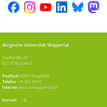
Bergische Universität Wuppertal
Gaußstraße 20
42119 Wuppertal
Postfach
42097 Wuppertal
Telefon
+49 202 439-0
Internet
www.uni-wuppertal.de
Kontakt