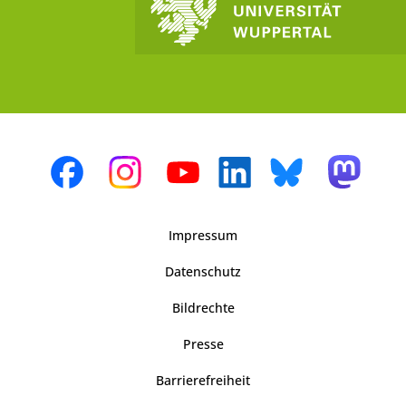
Impressum
Datenschutz
Bildrechte
Presse
Barrierefreiheit