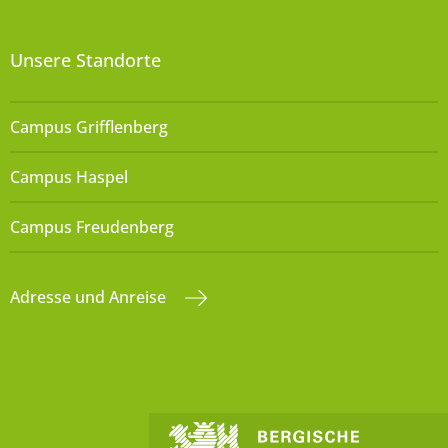
Unsere Standorte
Campus Grifflenberg
Campus Haspel
Campus Freudenberg
Adresse und Anreise