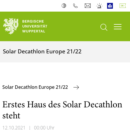
Suche öffnen
Navi
Solar Decathlon Europe 21/22
Solar Decathlon Europe 21/22
Erstes Haus des Solar Decathlon
steht
12.10.2021
|
00:00 Uhr