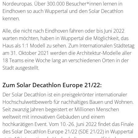
Nordeuropas. Über 300.000 Besucher*innen lernen in
Eindhoven so auch Wuppertal und den Solar Decathlon
kennen.
Alle, die nicht nach Eindhoven fahren oder bis Juni 2022
warten möchten, haben in Wuppertal die Möglichkeit, das
Haus als 1:1 Modell zu sehen. Zum Internationalen Städtetag
am 31. Oktober 2021 werden die Architektur-Modelle aller
18 Teams eine Woche lang an verschiedenen Orten in der
Stadt ausgestellt.
Zum Solar Decathlon Europe 21/22:
Der Solar Decathlon ist ein preisgekrönter internationaler
Hochschulwettbewerb für nachhaltiges Bauen und Wohnen.
Seit zwanzig Jahren begeistert er Millionen Menschen
weltweit mit innovativen Gebäuden und einem
hochkarätigen Event. Vom 10.-26. Juni 2022 findet das Finale
des Solar Decathlon Europe 21/22 (SDE 21/22) in Wuppertal