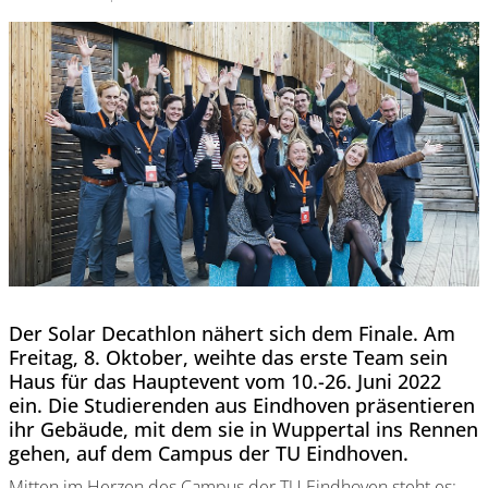
Der Solar Decathlon nähert sich dem Finale. Am
Freitag, 8. Oktober, weihte das erste Team sein
Haus für das Hauptevent vom 10.-26. Juni 2022
ein. Die Studierenden aus Eindhoven präsentieren
ihr Gebäude, mit dem sie in Wuppertal ins Rennen
gehen, auf dem Campus der TU Eindhoven.
Mitten im Herzen des Campus der TU Eindhoven steht es: